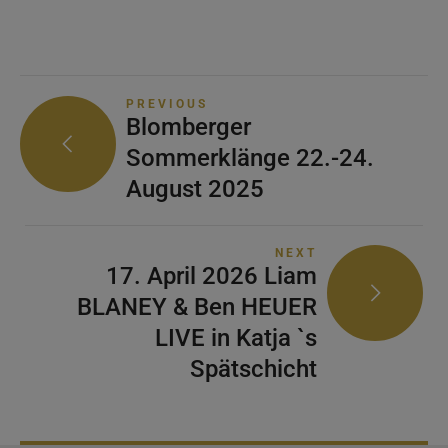
PREVIOUS
Blomberger
Sommerklänge 22.-24.
August 2025
NEXT
17. April 2026 Liam
BLANEY & Ben HEUER
LIVE in Katja `s
Spätschicht