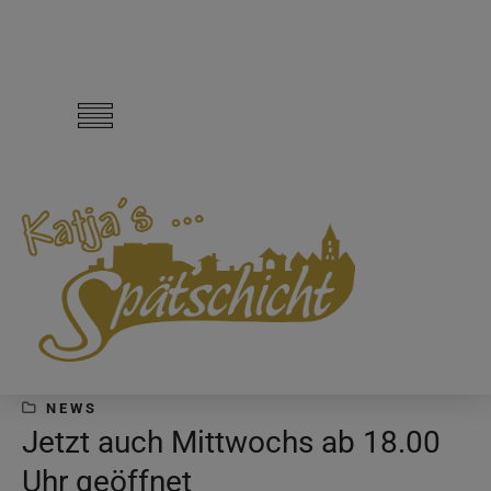
NEWS
Jetzt auch Mittwochs ab 18.00
Uhr geöffnet