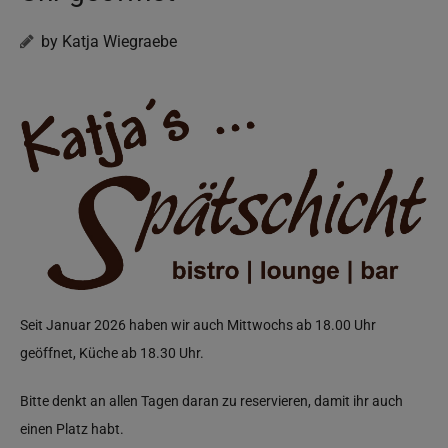
by Katja Wiegraebe
Seit Januar 2026 haben wir auch Mittwochs ab 18.00 Uhr
geöffnet, Küche ab 18.30 Uhr.
Bitte denkt an allen Tagen daran zu reservieren, damit ihr auch
einen Platz habt.